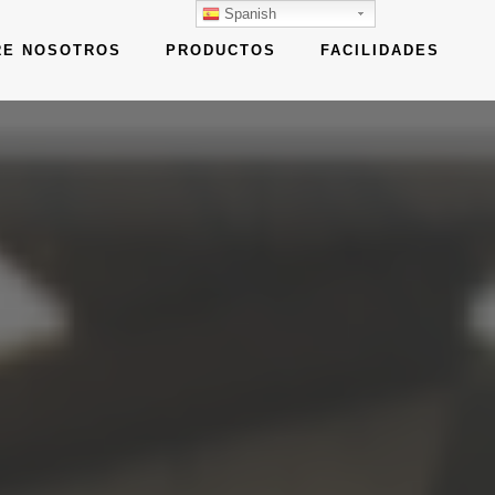
Spanish
RE NOSOTROS
PRODUCTOS
FACILIDADES