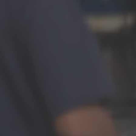
Facilidades